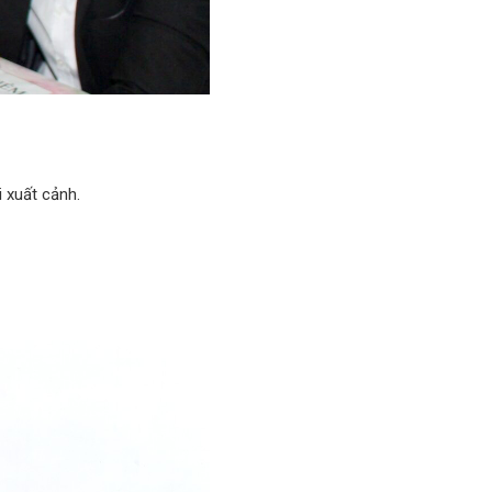
 xuất cảnh.