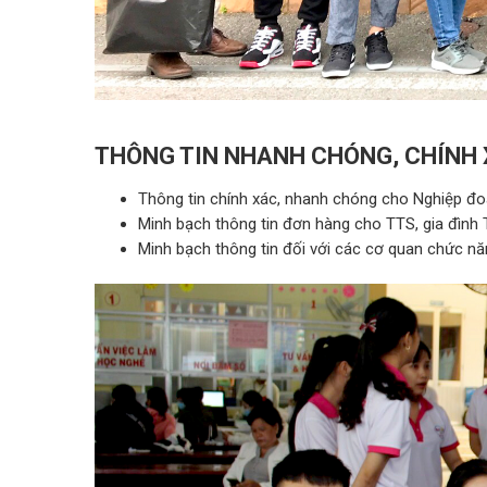
THÔNG TIN NHANH CHÓNG, CHÍNH 
Thông tin chính xác, nhanh chóng cho Nghiệp đoàn
Minh bạch thông tin đơn hàng cho TTS, gia đình 
Minh bạch thông tin đối với các cơ quan chức nă