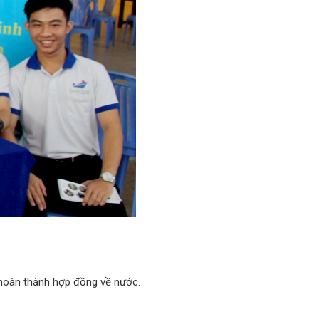
 hoàn thành hợp đồng về nước.