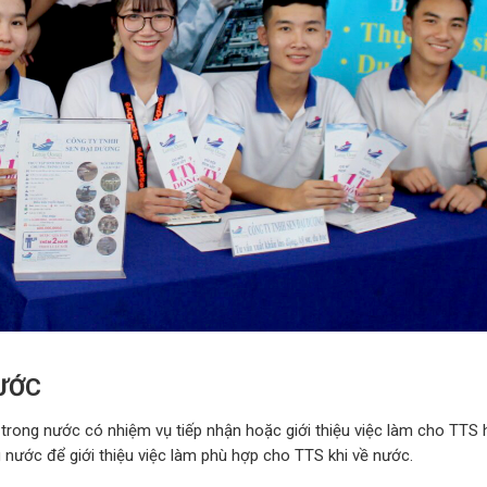
NƯỚC
trong nước có nhiệm vụ tiếp nhận hoặc giới thiệu việc làm cho TTS
ng nước để giới thiệu việc làm phù hợp cho TTS khi về nước.