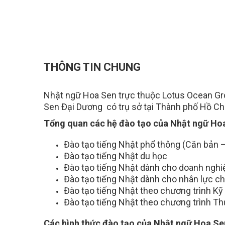
THÔNG TIN CHUNG
Nhật ngữ Hoa Sen trực thuộc Lotus Ocean Gro
Sen Đại Dương có trụ sở tại Thành phố Hồ Ch
Tổng quan các hệ đào tạo của Nhật ngữ Ho
Đào tạo tiếng Nhật phổ thông (Căn bản 
Đào tạo tiếng Nhật du học
Đào tạo tiếng Nhật dành cho doanh nghi
Đào tạo tiếng Nhật dành cho nhân lực ch
Đào tạo tiếng Nhật theo chương trình K
Đào tạo tiếng Nhật theo chương trình Th
Các hình thức đào tạo của Nhật ngữ Hoa Se