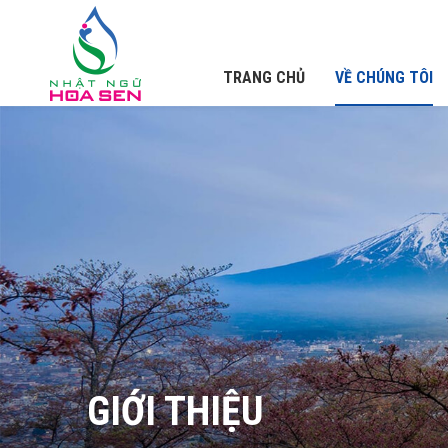
TRANG CHỦ
VỀ CHÚNG TÔI
GIỚI THIỆU