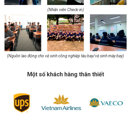
(Nhân viên Check-in)
(Nguồn lao động cho vệ sinh công nghiệp tàu bay/vệ sinh máy bay)
Một số khách hàng thân thiết