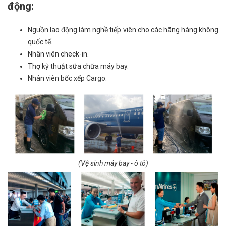
động:
Nguồn lao động làm nghề tiếp viên cho các hãng hàng không
quốc tế.
Nhân viên check-in.
Thợ kỹ thuật sữa chữa máy bay.
Nhân viên bốc xếp Cargo.
(Vệ sinh máy bay - ô tô)