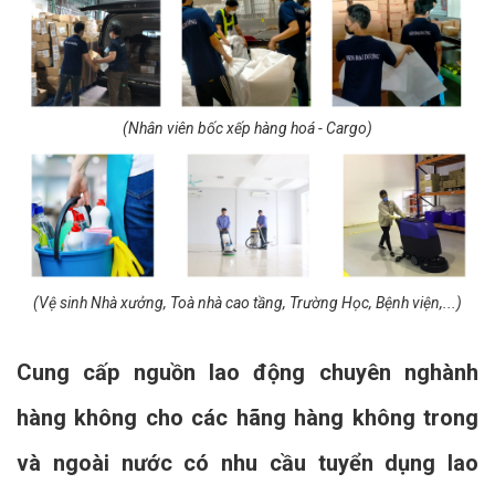
(Nhân viên bốc xếp hàng hoá - Cargo)
(Vệ sinh Nhà xưởng, Toà nhà cao tầng, Trường Học, Bệnh viện,...)
Cung cấp nguồn lao động chuyên nghành
hàng không cho các hãng hàng không trong
và ngoài nước có nhu cầu tuyển dụng lao