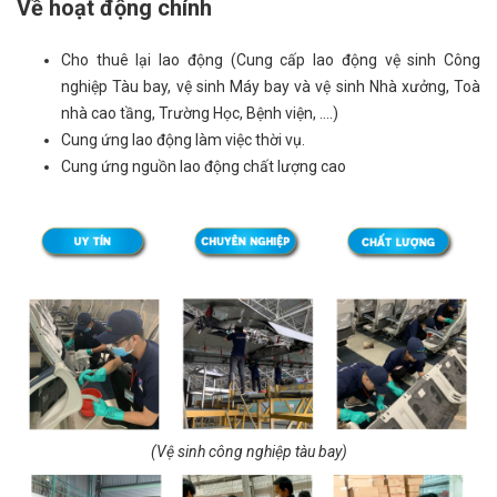
Về hoạt động chính
Cho thuê lại lao động (Cung cấp lao động vệ sinh Công
nghiệp Tàu bay, vệ sinh Máy bay và vệ sinh Nhà xưởng, Toà
nhà cao tầng, Trường Học, Bệnh viện, ....)
Cung ứng lao động làm việc thời vụ.
Cung ứng nguồn lao động chất lượng cao
(Vệ sinh công nghiệp tàu bay)