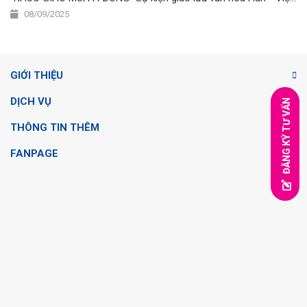
08/09/2025
GIỚI THIỆU
DỊCH VỤ
ĐĂNG KÝ TƯ VẤN
THÔNG TIN THÊM
FANPAGE