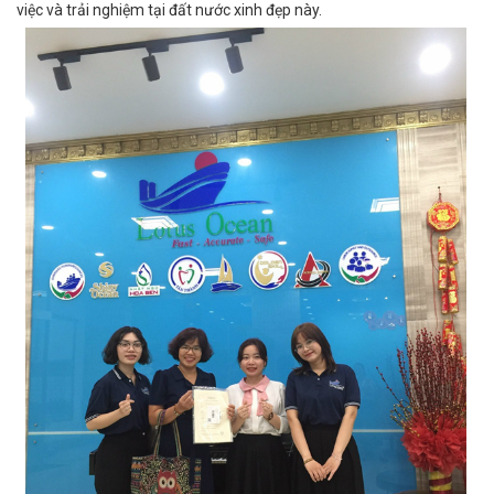
việc và trải nghiệm tại đất nước xinh đẹp này.