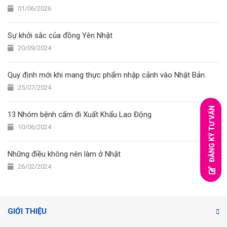
01/06/2026
Sự khởi sắc của đồng Yên Nhật
20/09/2024
Quy định mới khi mang thực phẩm nhập cảnh vào Nhật Bản.
25/07/2024
ĐĂNG KÝ TƯ VẤN
13 Nhóm bệnh cấm đi Xuất Khẩu Lao Động
10/06/2024
Những điều không nên làm ở Nhật
26/02/2024
GIỚI THIỆU