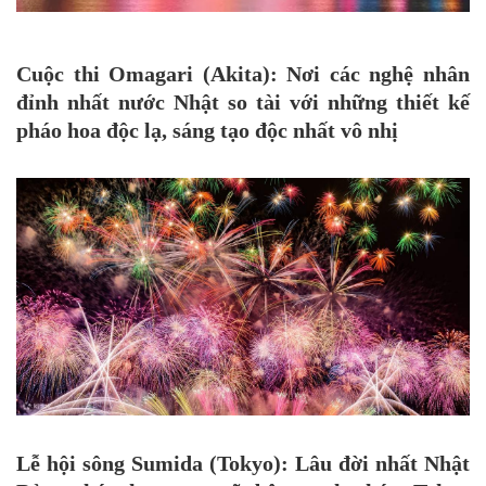
Cuộc thi Omagari (Akita):
Nơi các nghệ nhân
đỉnh nhất nước Nhật so tài với những thiết kế
pháo hoa độc lạ, sáng tạo độc nhất vô nhị
Lễ hội sông Sumida (Tokyo):
Lâu đời nhất Nhật