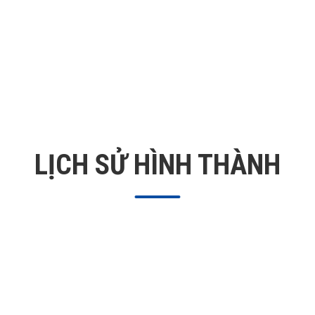
LỊCH SỬ HÌNH THÀNH