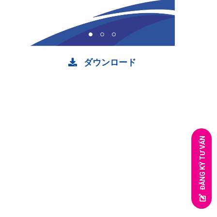
ダウンロード
ĐĂNG KÝ TƯ VẤN