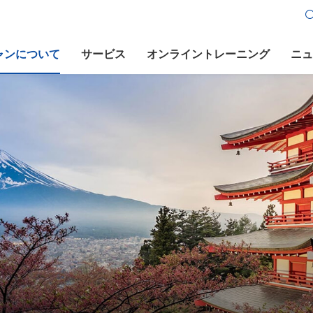
ャンについて
サービス
オンライントレーニング
ニュ