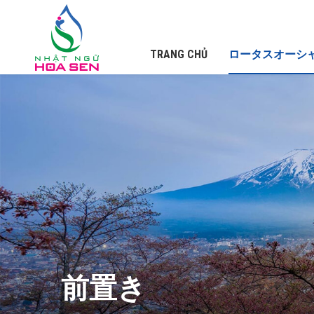
TRANG CHỦ
ロータスオーシ
前置き