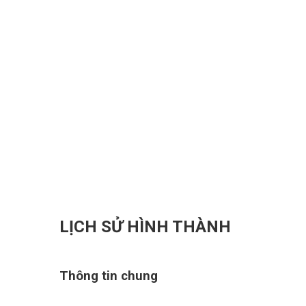
LỊCH SỬ HÌNH THÀNH
Thông tin chung