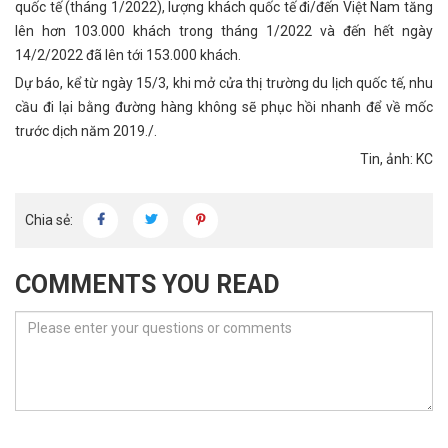
quốc tế (tháng 1/2022), lượng khách quốc tế đi/đến Việt Nam tăng
lên hơn 103.000 khách trong tháng 1/2022 và đến hết ngày
14/2/2022 đã lên tới 153.000 khách.
Dự báo, kể từ ngày 15/3, khi mở cửa thị trường du lịch quốc tế, nhu
cầu đi lại bằng đường hàng không sẽ phục hồi nhanh để về mốc
trước dịch năm 2019./.
Tin, ảnh: KC
Chia sẻ:
COMMENTS YOU READ