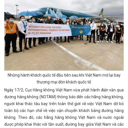
Những hành khách quốc tế đầu tiên sau khi Việt Nam mở lại bay
thương mại đón khách quốc tế.
Ngày 17/2, Cục Hàng không Việt Nam vừa phát hành điện văn qua
đường hàng không (NOTAM) thông báo đến các hãng hàng không,
người khai thác tàu bay trên toàn thế giới về việc Việt Nam dỡ bỏ
toàn bộ các hạn chế về việc vận chuyển khách bằng đường hàng
không. Theo đó, các hãng hàng không Việt Nam và nước ngoài
được phép khai thác với tần suất, đường bay giữa Việt Nam và các