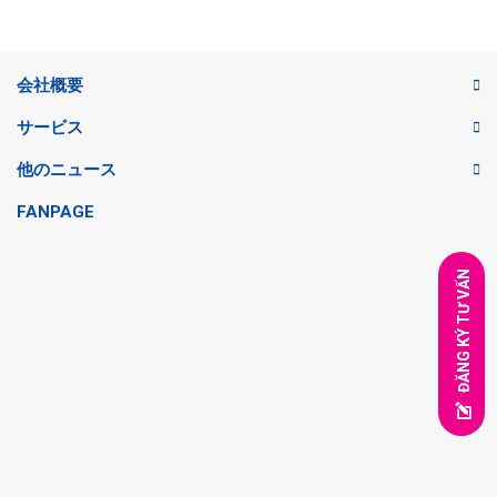
会社概要
サービス
他のニュース
FANPAGE
ĐĂNG KÝ TƯ VẤN