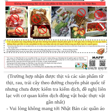
(Trường hợp nhận được thịt và các sản phẩm từ
thịt, rau, trái cây theo đường chuyển phát quốc tế
nhưng chưa được kiểm tra kiểm dịch, đề nghị liên
lạc với cơ quan kiểm dịch động vật hoặc thực vật
gần nhất)
- Vui lòng không mang tới Nhật Bản các quần áo