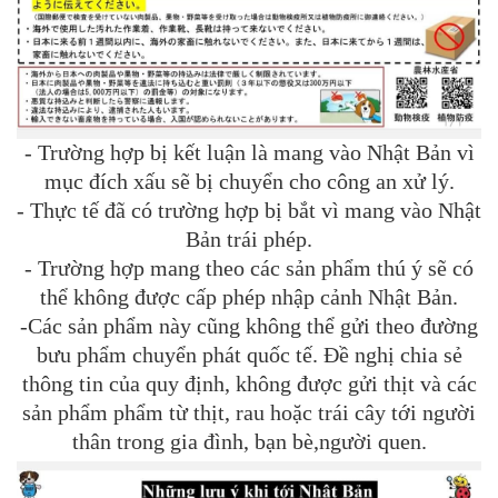
- Trường hợp bị kết luận là mang vào Nhật Bản vì
mục đích xấu sẽ bị chuyển cho công an xử lý.
- Thực tế đã có trường hợp bị bắt vì mang vào Nhật
Bản trái phép.
- Trường hợp mang theo các sản phẩm thú ý sẽ có
thể không được cấp phép nhập cảnh Nhật Bản.
-Các sản phẩm này cũng không thể gửi theo đường
bưu phẩm chuyển phát quốc tế. Đề nghị chia sẻ
thông tin của quy định, không được gửi thịt và các
sản phẩm phẩm từ thịt, rau hoặc trái cây tới người
thân trong gia đình, bạn bè,người quen.