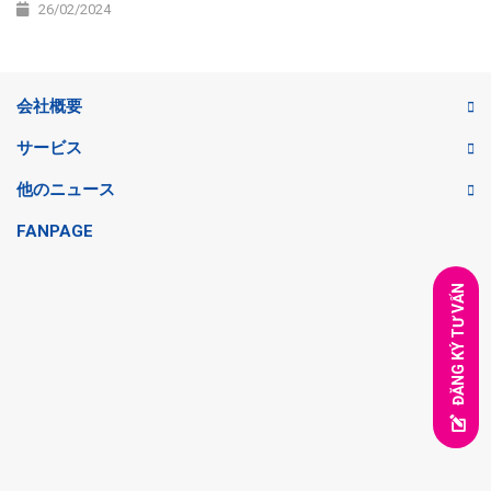
26/02/2024
会社概要
サービス
他のニュース
FANPAGE
ĐĂNG KÝ TƯ VẤN