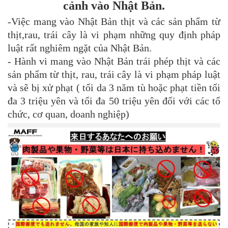
cảnh vào Nhật Bản.
-Việc mang vào Nhật Bản thịt và các sản phẩm từ
thịt,rau, trái cây là vi phạm những quy định pháp
luật rất nghiêm ngặt của Nhật Bản.
- Hành vi mang vào Nhật Bản trái phép thịt và các
sản phẩm từ thịt, rau, trái cây là vi phạm pháp luật
và sẽ bị xử phạt ( tối da 3 năm tù hoặc phạt tiền tối
đa 3 triệu yên và tối đa 50 triệu yên đối với các tổ
chức, cơ quan, doanh nghiệp)