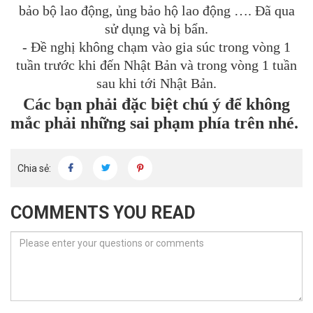
bảo bộ lao động, ủng bảo hộ lao động …. Đã qua
sử dụng và bị bẩn.
- Đề nghị không chạm vào gia súc trong vòng 1
tuần trước khi đến Nhật Bản và trong vòng 1 tuần
sau khi tới Nhật Bản.
Các bạn phải đặc biệt chú ý để không
mắc phải những sai phạm phía trên nhé.
Chia sẻ:
COMMENTS YOU READ