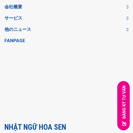
会社概要
サービス
他のニュース
FANPAGE
ĐĂNG KÝ TƯ VẤN
NHẬT NGỮ HOA SEN