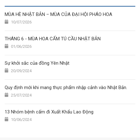
MÙA HÈ NHẬT BẢN – MÙA CỦA ĐẠI HỘI PHÁO HOA
10/07/2026
THÁNG 6 - MÙA HOA CẨM TÚ CẦU NHẬT BẢN
01/06/2026
Sự khởi sắc của đồng Yên Nhật
20/09/2024
Quy định mới khi mang thực phẩm nhập cảnh vào Nhật Bản.
25/07/2024
13 Nhóm bệnh cấm đi Xuất Khẩu Lao Động
10/06/2024