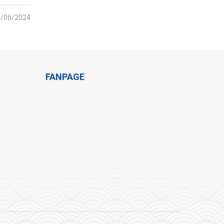
0/06/2024
FANPAGE