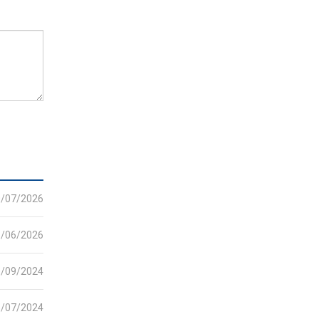
0/07/2026
1/06/2026
0/09/2024
5/07/2024