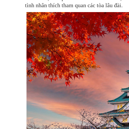
tình nhân thích tham quan các tòa lâu đài.