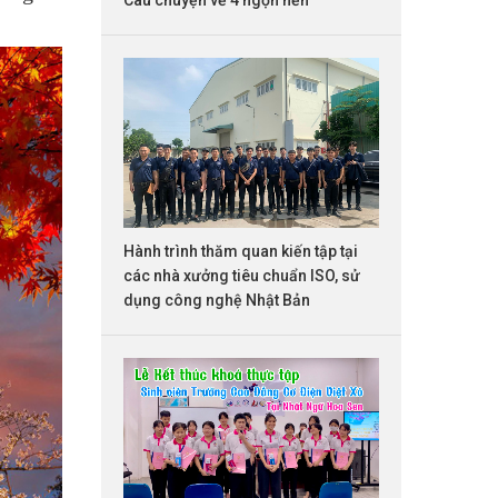
Hành trình thăm quan kiến tập tại
các nhà xưởng tiêu chuẩn ISO, sử
dụng công nghệ Nhật Bản