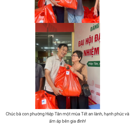
Chúc bà con phường Hiệp Tân một mùa Tết an lành, hạnh phúc và
ấm áp bên gia đình!