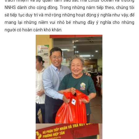
NNHS dành cho cộng đồng. Trong những năm tiếp theo, chúng tôi
sẽ tiếp tục duy trì và mở rộng những hoạt động ý nghĩa như vậy, để
mang lại những niềm vui nhỏ bé nhưng đầy ý nghĩa cho những
người có hoàn cảnh khó khăn.