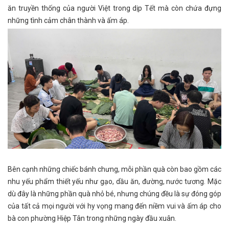
ăn truyền thống của người Việt trong dịp Tết mà còn chứa đựng
những tình cảm chân thành và ấm áp.
Bên cạnh những chiếc bánh chưng, mỗi phần quà còn bao gồm các
nhu yếu phẩm thiết yếu như gạo, dầu ăn, đường, nước tương. Mặc
dù đây là những phần quà nhỏ bé, nhưng chúng đều là sự đóng góp
của tất cả mọi người với hy vọng mang đến niềm vui và ấm áp cho
bà con phường Hiệp Tân trong những ngày đầu xuân.