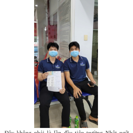
Đây không phải là lần đầu tiên trường Nhật ngữ