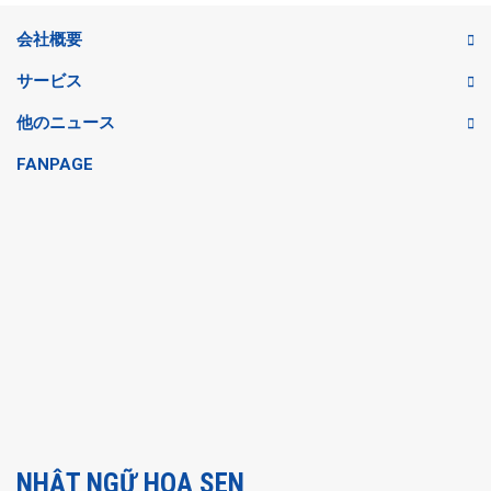
会社概要
サービス
他のニュース
FANPAGE
NHẬT NGỮ HOA SEN