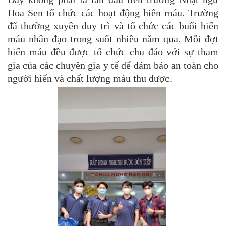
Hoa Sen tổ chức các hoạt động hiến máu. Trường
đã thường xuyên duy trì và tổ chức các buổi hiến
máu nhân đạo trong suốt nhiều năm qua. Mỗi đợt
hiến máu đều được tổ chức chu đáo với sự tham
gia của các chuyên gia y tế để đảm bảo an toàn cho
người hiến và chất lượng máu thu được.