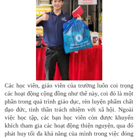
Các học viên, giáo viên của trường luôn coi trọng
các hoạt động cộng đồng như thế này, coi đó là một
phần trong quá trình giáo dục, rèn luyện phẩm chất
đạo đức, tinh thần trách nhiệm với xã hội. Ngoài
việc học tập, các bạn học viên còn được khuyến
khích tham gia các hoạt động thiện nguyện, qua đó
phát huy tối đa khả năng của mình trong việc đóng