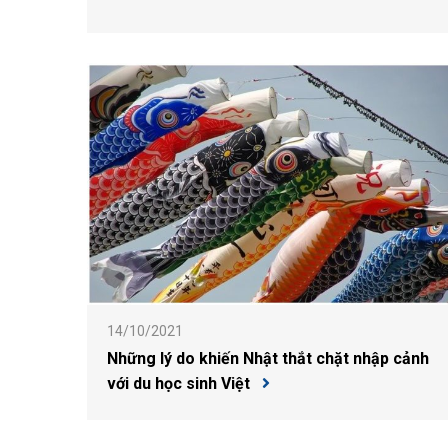
14/10/2021
Những lý do khiến Nhật thắt chặt nhập cảnh
với du học sinh Việt