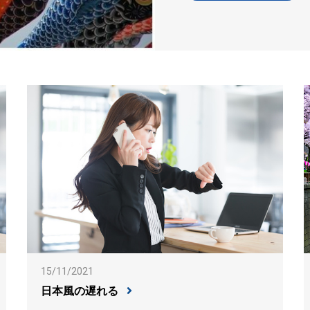
15/11/2021
日本風の遅れる