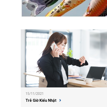
15/11/2021
Trễ Giờ Kiểu Nhật