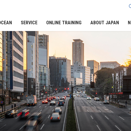
OCEAN
SERVICE
ONLINE TRAINING
ABOUT JAPAN
N