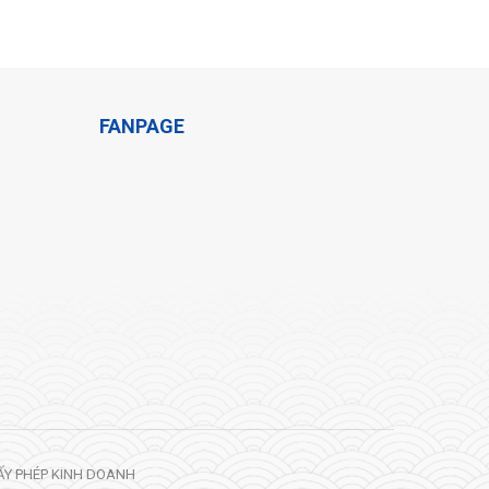
FANPAGE
ẤY PHÉP KINH DOANH