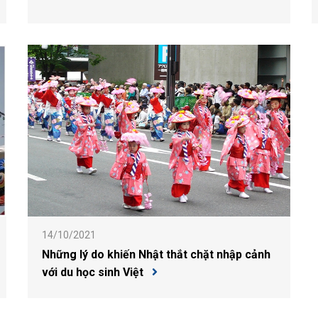
14/10/2021
Những lý do khiến Nhật thắt chặt nhập cảnh
với du học sinh Việt