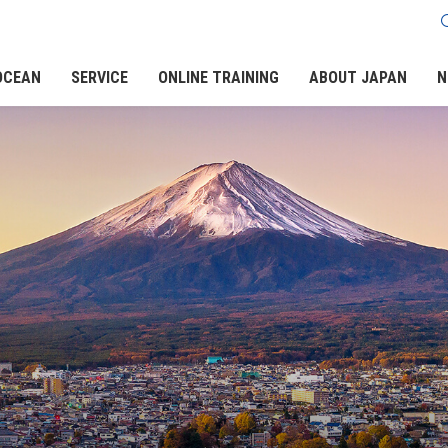
OCEAN
SERVICE
ONLINE TRAINING
ABOUT JAPAN
N