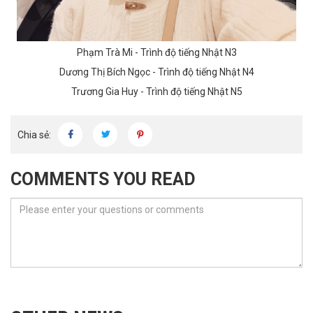
Phạm Trà Mi - Trình độ tiếng Nhật N3
Dương Thị Bích Ngọc - Trình độ tiếng Nhật N4
Trương Gia Huy - Trình độ tiếng Nhật N5
Chia sẻ:
COMMENTS YOU READ