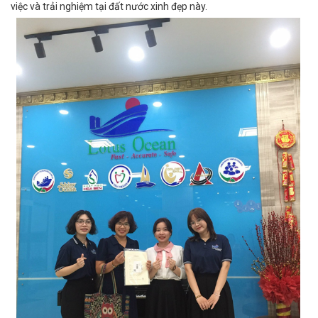
việc và trải nghiệm tại đất nước xinh đẹp này.