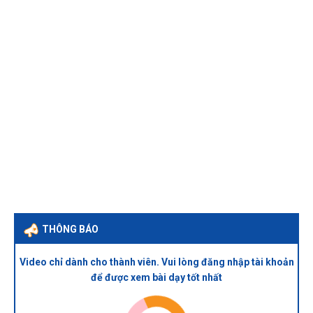
THÔNG BÁO
Video chỉ dành cho thành viên. Vui lòng đăng nhập tài khoản
để được xem bài dạy tốt nhất