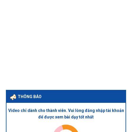
THÔNG BÁO
Video chỉ dành cho thành viên. Vui lòng đăng nhập tài khoản
để được xem bài dạy tốt nhất