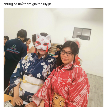
chung có thể tham gia rèn luyện.