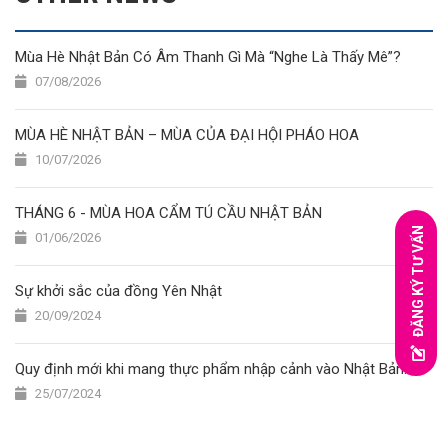
Mùa Hè Nhật Bản Có Âm Thanh Gì Mà “Nghe Là Thấy Mê”?
07/08/2026
MÙA HÈ NHẬT BẢN – MÙA CỦA ĐẠI HỘI PHÁO HOA
10/07/2026
THÁNG 6 - MÙA HOA CẨM TÚ CẦU NHẬT BẢN
ĐĂNG KÝ TƯ VẤN
01/06/2026
Sự khởi sắc của đồng Yên Nhật
20/09/2024
Quy định mới khi mang thực phẩm nhập cảnh vào Nhật Bản.
25/07/2024