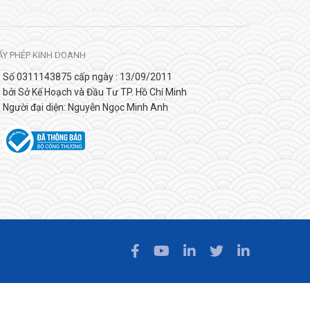
ẤY PHÉP KINH DOANH
Số 0311143875 cấp ngày : 13/09/2011
bởi Sở Kế Hoạch và Đầu Tư TP. Hồ Chí Minh
Người đại diện: Nguyễn Ngọc Minh Anh