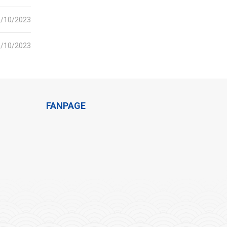
6/10/2023
6/10/2023
FANPAGE