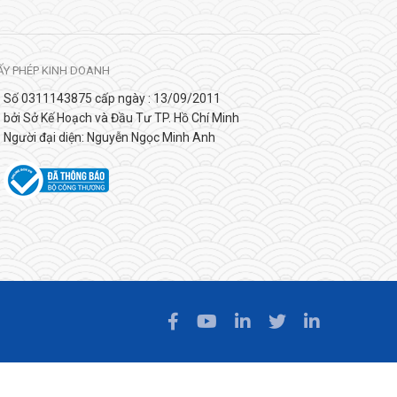
ẤY PHÉP KINH DOANH
Số 0311143875 cấp ngày : 13/09/2011
bởi Sở Kế Hoạch và Đầu Tư TP. Hồ Chí Minh
Người đại diện: Nguyễn Ngọc Minh Anh