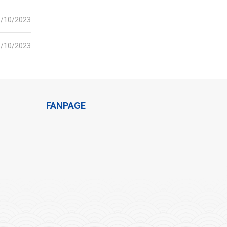
6/10/2023
6/10/2023
FANPAGE