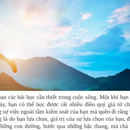
bạn các bài học cần thiết trong cuộc sống. Một khi bạn
y, bạn có thể học được rất nhiều điều quý giá từ ch
 sự việc ngoài tầm kiểm soát của bạn mà quên đi rằng
 là do bạn lựa chọn, giá trị của sự lựa chọn của bạn, 
 những con đường, bước qua những bậc thang, mà chả 