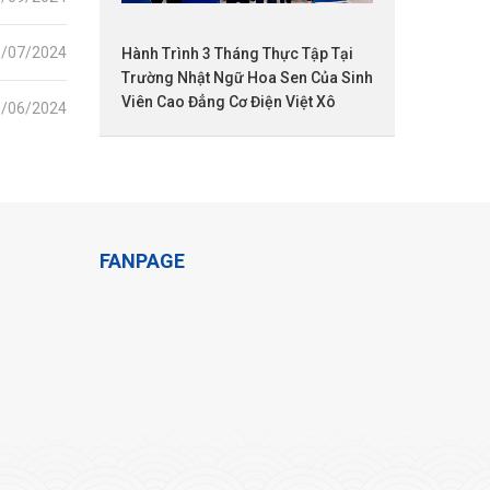
5/07/2024
Hành Trình 3 Tháng Thực Tập Tại
Trường Nhật Ngữ Hoa Sen Của Sinh
Viên Cao Đẳng Cơ Điện Việt Xô
0/06/2024
FANPAGE