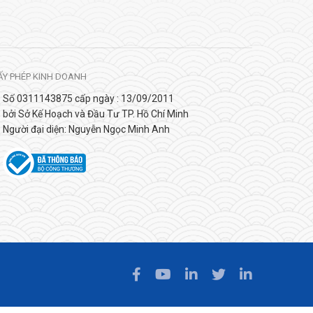
ẤY PHÉP KINH DOANH
Số 0311143875 cấp ngày : 13/09/2011
bởi Sở Kế Hoạch và Đầu Tư TP. Hồ Chí Minh
Người đại diện: Nguyễn Ngọc Minh Anh