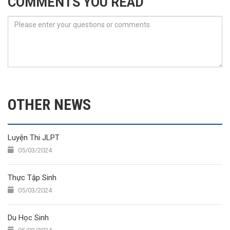
COMMENTS YOU READ
OTHER NEWS
Luyện Thi JLPT
05/03/2024
Thực Tập Sinh
05/03/2024
Du Học Sinh