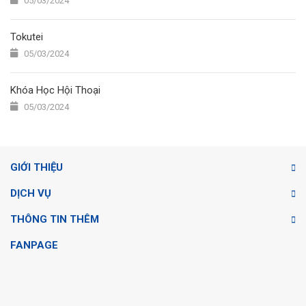
05/03/2024
Tokutei
05/03/2024
Khóa Học Hội Thoại
05/03/2024
GIỚI THIỆU
DỊCH VỤ
THÔNG TIN THÊM
FANPAGE