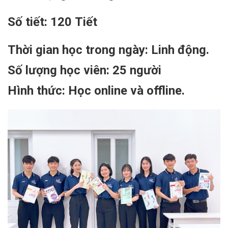
Số tiết: 120 Tiết
Thời gian học trong ngày: Linh động.
Số lượng học viên
: 25 người
Hình thức
: Học online và offline.