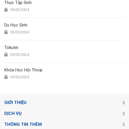
Thực Tập Sinh
05/03/2024
Du Học Sinh
05/03/2024
Tokutei
05/03/2024
Khóa Học Hội Thoại
05/03/2024
GIỚI THIỆU
DỊCH VỤ
THÔNG TIN THÊM