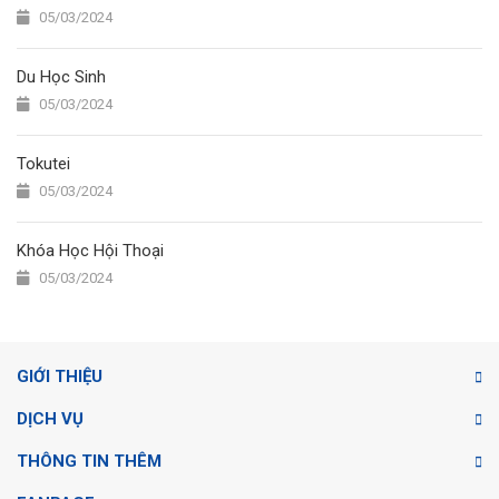
05/03/2024
Du Học Sinh
05/03/2024
Tokutei
05/03/2024
Khóa Học Hội Thoại
05/03/2024
GIỚI THIỆU
DỊCH VỤ
THÔNG TIN THÊM