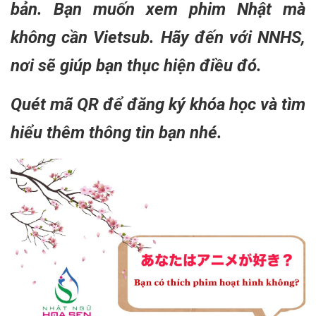
bản. Bạn muốn xem phim Nhật mà
không cần Vietsub. Hãy đến với NNHS,
nơi sẽ giúp bạn thục hiện điều đó.
Quét mã QR để đăng ký khóa học và tìm
hiểu thêm thông tin bạn nhé.